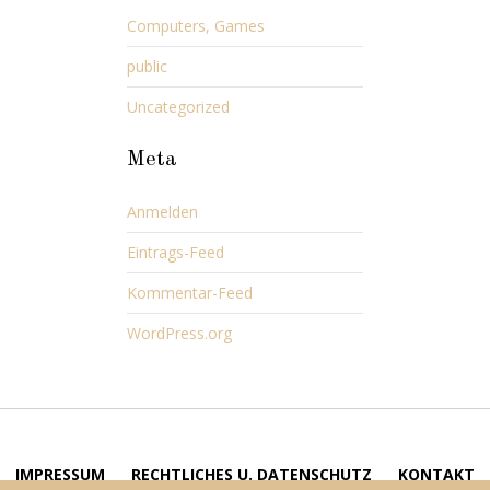
Computers, Games
public
Uncategorized
Meta
Anmelden
Eintrags-Feed
Kommentar-Feed
WordPress.org
IMPRESSUM
RECHTLICHES U. DATENSCHUTZ
KONTAKT