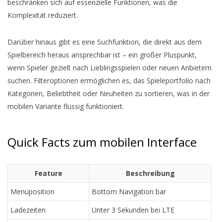
beschränken sich auf essenzielle Funktionen, was die
Komplexität reduziert.
Darüber hinaus gibt es eine Suchfunktion, die direkt aus dem
Spielbereich heraus ansprechbar ist – ein großer Pluspunkt,
wenn Spieler gezielt nach Lieblingsspielen oder neuen Anbietern
suchen. Filteroptionen ermöglichen es, das Spieleportfolio nach
Kategorien, Beliebtheit oder Neuheiten zu sortieren, was in der
mobilen Variante flüssig funktioniert.
Quick Facts zum mobilen Interface
Feature
Beschreibung
Menüposition
Bottom Navigation bar
Ladezeiten
Unter 3 Sekunden bei LTE