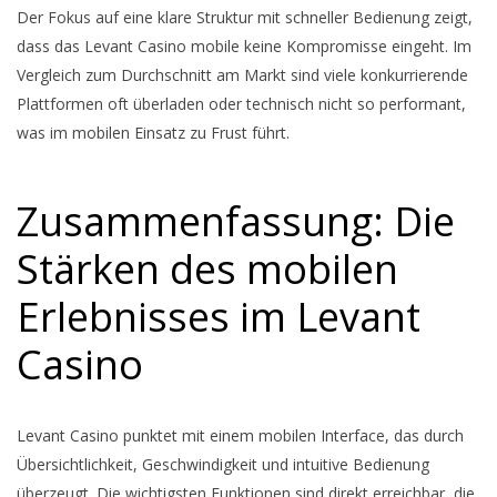
Der Fokus auf eine klare Struktur mit schneller Bedienung zeigt,
dass das Levant Casino mobile keine Kompromisse eingeht. Im
Vergleich zum Durchschnitt am Markt sind viele konkurrierende
Plattformen oft überladen oder technisch nicht so performant,
was im mobilen Einsatz zu Frust führt.
Zusammenfassung: Die
Stärken des mobilen
Erlebnisses im Levant
Casino
Levant Casino punktet mit einem mobilen Interface, das durch
Übersichtlichkeit, Geschwindigkeit und intuitive Bedienung
überzeugt. Die wichtigsten Funktionen sind direkt erreichbar, die