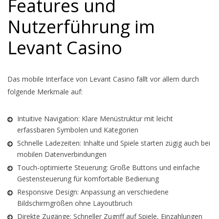
Features und
Nutzerführung im
Levant Casino
Das mobile Interface von Levant Casino fällt vor allem durch
folgende Merkmale auf:
Intuitive Navigation: Klare Menüstruktur mit leicht
erfassbaren Symbolen und Kategorien
Schnelle Ladezeiten: Inhalte und Spiele starten zügig auch bei
mobilen Datenverbindungen
Touch-optimierte Steuerung: Große Buttons und einfache
Gestensteuerung für komfortable Bedienung
Responsive Design: Anpassung an verschiedene
Bildschirmgrößen ohne Layoutbruch
Direkte Zugänge: Schneller Zugriff auf Spiele, Einzahlungen