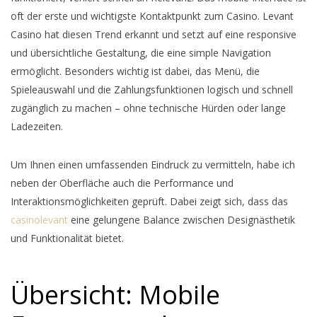
oft der erste und wichtigste Kontaktpunkt zum Casino. Levant
Casino hat diesen Trend erkannt und setzt auf eine responsive
und übersichtliche Gestaltung, die eine simple Navigation
ermöglicht. Besonders wichtig ist dabei, das Menü, die
Spieleauswahl und die Zahlungsfunktionen logisch und schnell
zugänglich zu machen – ohne technische Hürden oder lange
Ladezeiten.
Um Ihnen einen umfassenden Eindruck zu vermitteln, habe ich
neben der Oberfläche auch die Performance und
Interaktionsmöglichkeiten geprüft. Dabei zeigt sich, dass das
casinolevant
eine gelungene Balance zwischen Designästhetik
und Funktionalität bietet.
Übersicht: Mobile