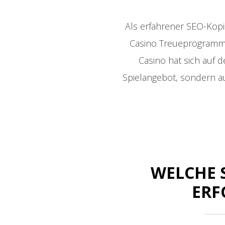
Als erfahrener SEO-Kopir
Casino Treueprogramm u
Casino hat sich auf 
Spielangebot, sondern a
WELCHE 
ERF