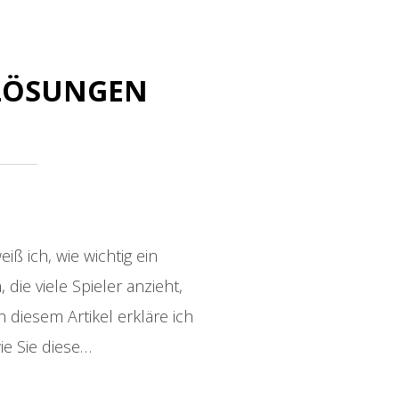
 LÖSUNGEN
ß ich, wie wichtig ein
die viele Spieler anzieht,
 diesem Artikel erkläre ich
ie Sie diese…