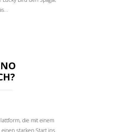
das…
INO
CH?
lattform, die mit einem
einen starken Start ins