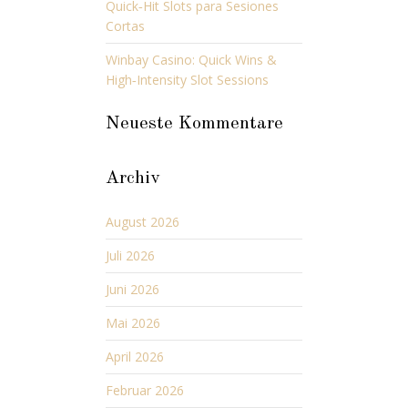
Quick‑Hit Slots para Sesiones
Cortas
Winbay Casino: Quick Wins &
High‑Intensity Slot Sessions
Neueste Kommentare
Archiv
August 2026
Juli 2026
Juni 2026
Mai 2026
April 2026
Februar 2026