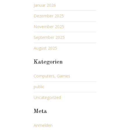
Januar 2026
Dezember 2025
November 2025
September 2025
August 2025
Kategorien
Computers, Games
public
Uncategorized
Meta
Anmelden