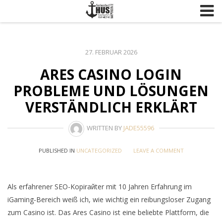
S
k
i
p
27. FEBRUAR 2026
t
ARES CASINO LOGIN
o
c
PROBLEME UND LÖSUNGEN
o
VERSTÄNDLICH ERKLÄRT
n
t
WRITTEN BY
JADE55596
e
n
PUBLISHED IN
UNCATEGORIZED
LEAVE A COMMENT
t
Als erfahrener SEO-Kopiraйter mit 10 Jahren Erfahrung im
iGaming-Bereich weiß ich, wie wichtig ein reibungsloser Zugang
zum Casino ist. Das Ares Casino ist eine beliebte Plattform, die