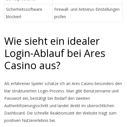
Sicherheitssoftware
Firewall- und Antivirus-Einstellungen
blockiert
prüfen
Wie sieht ein idealer
Login-Ablauf bei Ares
Casino aus?
Als erfahrener Spieler schätze ich an Ares Casino besonders den
klar strukturierten Login-Prozess. Man gibt Benutzername und
Passwort ein, bestätigt bei Bedarf den zweiten
Authentifizierungsschritt und landet direkt im übersichtlichen
Dashboard. Die schnelle Reaktionszeit der Website trägt zum
positiven Nutzererlebnis bei.