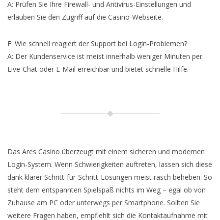
A: Prüfen Sie Ihre Firewall- und Antivirus-Einstellungen und
erlauben Sie den Zugriff auf die Casino-Webseite.
F: Wie schnell reagiert der Support bei Login-Problemen?
A: Der Kundenservice ist meist innerhalb weniger Minuten per
Live-Chat oder E-Mail erreichbar und bietet schnelle Hilfe.
Das Ares Casino überzeugt mit einem sicheren und modernen
Login-System. Wenn Schwierigkeiten auftreten, lassen sich diese
dank klarer Schritt-für-Schritt-Lösungen meist rasch beheben. So
steht dem entspannten Spielspaß nichts im Weg – egal ob von
Zuhause am PC oder unterwegs per Smartphone. Sollten Sie
weitere Fragen haben, empfiehlt sich die Kontaktaufnahme mit