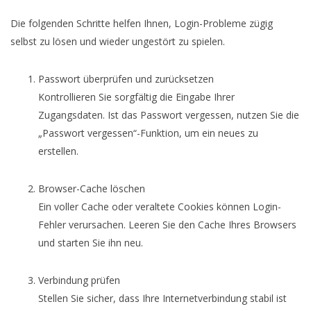
Die folgenden Schritte helfen Ihnen, Login-Probleme zügig
selbst zu lösen und wieder ungestört zu spielen.
Passwort überprüfen und zurücksetzen
Kontrollieren Sie sorgfältig die Eingabe Ihrer
Zugangsdaten. Ist das Passwort vergessen, nutzen Sie die
„Passwort vergessen“-Funktion, um ein neues zu
erstellen.
Browser-Cache löschen
Ein voller Cache oder veraltete Cookies können Login-
Fehler verursachen. Leeren Sie den Cache Ihres Browsers
und starten Sie ihn neu.
Verbindung prüfen
Stellen Sie sicher, dass Ihre Internetverbindung stabil ist