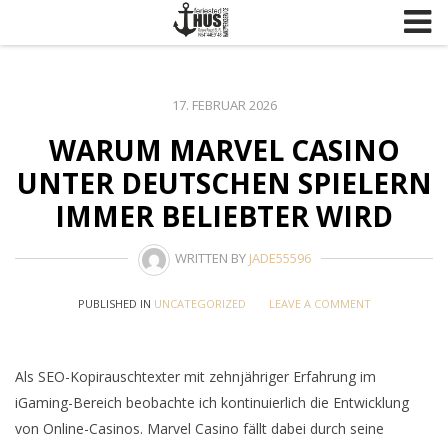
S
k
i
p
17. FEBRUAR 2026
t
WARUM MARVEL CASINO
o
c
UNTER DEUTSCHEN SPIELERN
o
IMMER BELIEBTER WIRD
n
t
WRITTEN BY
JADE55596
e
n
PUBLISHED IN
UNCATEGORIZED
LEAVE A COMMENT
t
Als SEO-Kopirauschtexter mit zehnjähriger Erfahrung im
iGaming-Bereich beobachte ich kontinuierlich die Entwicklung
von Online-Casinos. Marvel Casino fällt dabei durch seine