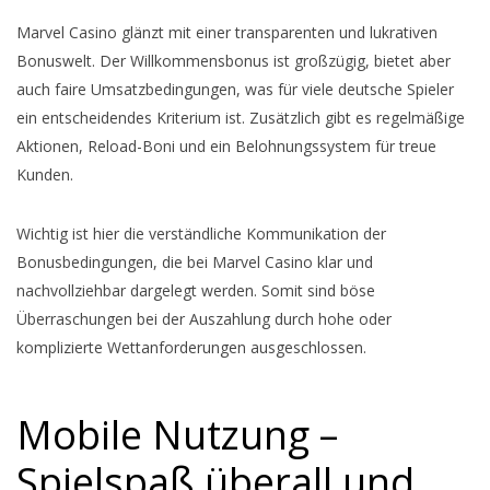
Marvel Casino glänzt mit einer transparenten und lukrativen
Bonuswelt. Der Willkommensbonus ist großzügig, bietet aber
auch faire Umsatzbedingungen, was für viele deutsche Spieler
ein entscheidendes Kriterium ist. Zusätzlich gibt es regelmäßige
Aktionen, Reload-Boni und ein Belohnungssystem für treue
Kunden.
Wichtig ist hier die verständliche Kommunikation der
Bonusbedingungen, die bei Marvel Casino klar und
nachvollziehbar dargelegt werden. Somit sind böse
Überraschungen bei der Auszahlung durch hohe oder
komplizierte Wettanforderungen ausgeschlossen.
Mobile Nutzung –
Spielspaß überall und