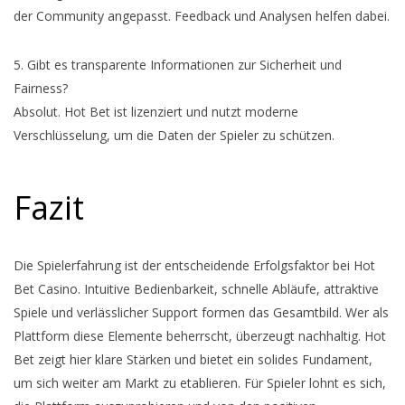
der Community angepasst. Feedback und Analysen helfen dabei.
5. Gibt es transparente Informationen zur Sicherheit und
Fairness?
Absolut. Hot Bet ist lizenziert und nutzt moderne
Verschlüsselung, um die Daten der Spieler zu schützen.
Fazit
Die Spielerfahrung ist der entscheidende Erfolgsfaktor bei Hot
Bet Casino. Intuitive Bedienbarkeit, schnelle Abläufe, attraktive
Spiele und verlässlicher Support formen das Gesamtbild. Wer als
Plattform diese Elemente beherrscht, überzeugt nachhaltig. Hot
Bet zeigt hier klare Stärken und bietet ein solides Fundament,
um sich weiter am Markt zu etablieren. Für Spieler lohnt es sich,