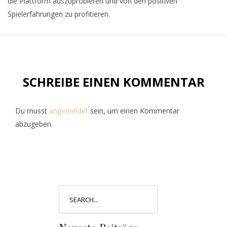
die Plattform auszuprobieren und von den positiven
Spielerfahrungen zu profitieren.
SCHREIBE EINEN KOMMENTAR
Du musst
angemeldet
sein, um einen Kommentar
abzugeben.
S
e
a
r