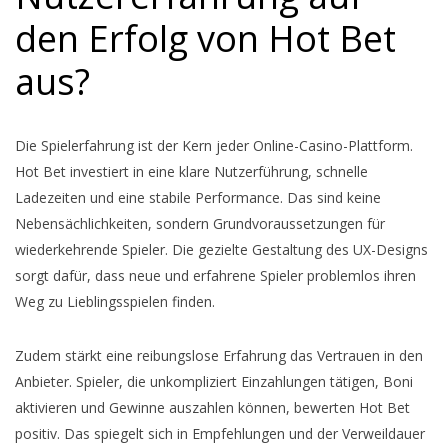
den Erfolg von Hot Bet
aus?
Die Spielerfahrung ist der Kern jeder Online-Casino-Plattform.
Hot Bet investiert in eine klare Nutzerführung, schnelle
Ladezeiten und eine stabile Performance. Das sind keine
Nebensächlichkeiten, sondern Grundvoraussetzungen für
wiederkehrende Spieler. Die gezielte Gestaltung des UX-Designs
sorgt dafür, dass neue und erfahrene Spieler problemlos ihren
Weg zu Lieblingsspielen finden.
Zudem stärkt eine reibungslose Erfahrung das Vertrauen in den
Anbieter. Spieler, die unkompliziert Einzahlungen tätigen, Boni
aktivieren und Gewinne auszahlen können, bewerten Hot Bet
positiv. Das spiegelt sich in Empfehlungen und der Verweildauer