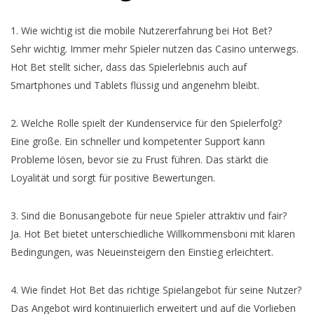
1. Wie wichtig ist die mobile Nutzererfahrung bei Hot Bet?
Sehr wichtig. Immer mehr Spieler nutzen das Casino unterwegs.
Hot Bet stellt sicher, dass das Spielerlebnis auch auf
Smartphones und Tablets flüssig und angenehm bleibt.
2. Welche Rolle spielt der Kundenservice für den Spielerfolg?
Eine große. Ein schneller und kompetenter Support kann
Probleme lösen, bevor sie zu Frust führen. Das stärkt die
Loyalität und sorgt für positive Bewertungen.
3. Sind die Bonusangebote für neue Spieler attraktiv und fair?
Ja. Hot Bet bietet unterschiedliche Willkommensboni mit klaren
Bedingungen, was Neueinsteigern den Einstieg erleichtert.
4. Wie findet Hot Bet das richtige Spielangebot für seine Nutzer?
Das Angebot wird kontinuierlich erweitert und auf die Vorlieben