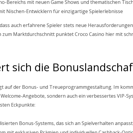
ino-Bereichs mit neuen Game Shows und thematischen Tisc
it Nischen-Entwicklern für einzigartige Spielerlebnisse
n, dass auch erfahrene Spieler stets neue Herausforderung
ch zum Marktdurchschnitt punktet Croco Casino hier mit sch
rt sich die Bonuslandschaf
iegt auf der Bonus- und Treueprogrammgestaltung. Im komm
e Welcome-Angebote, sondern auch ein verbessertes VIP-Sys
gsten Eckpunkte:
isierten Bonus-Systems, das sich an Spielverhalten anpasst
m mit exklusiven Prämien und individuellen Cashback-Opt