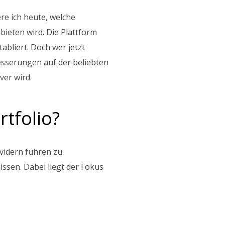
re ich heute, welche
eten wird. Die Plattform
bliert. Doch wer jetzt
besserungen auf der beliebten
ver wird.
tfolio?
vidern führen zu
ssen. Dabei liegt der Fokus