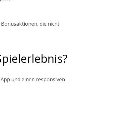
 Bonusaktionen, die nicht
pielerlebnis?
 App und einen responsiven