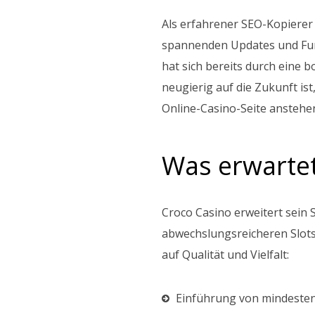
Als erfahrener SEO-Kopierer 
spannenden Updates und Fun
hat sich bereits durch eine 
neugierig auf die Zukunft is
Online-Casino-Seite ansteh
Was erwartet
Croco Casino erweitert sein 
abwechslungsreicheren Slots,
auf Qualität und Vielfalt:
Einführung von mindestens