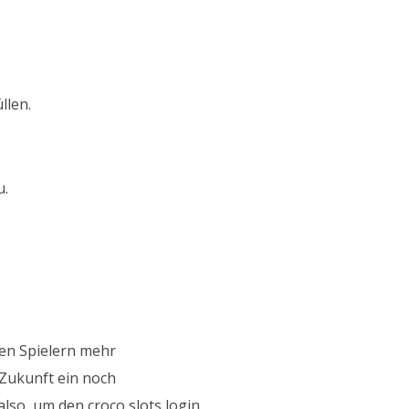
llen.
u.
nen Spielern mehr
 Zukunft ein noch
 also, um den croco slots login