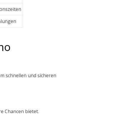
onszeiten
hlungen
no
um schnellen und sicheren
re Chancen bietet.