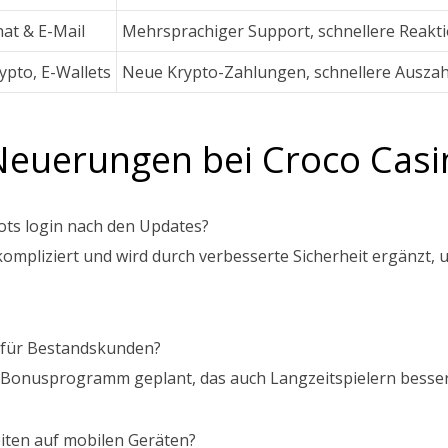
hat & E-Mail
Mehrsprachiger Support, schnellere Reakti
rypto, E-Wallets
Neue Krypto-Zahlungen, schnellere Ausza
Neuerungen bei Croco Casi
slots login nach den Updates?
ompliziert und wird durch verbesserte Sicherheit ergänzt, 
 für Bestandskunden?
tes Bonusprogramm geplant, das auch Langzeitspielern besse
eiten auf mobilen Geräten?