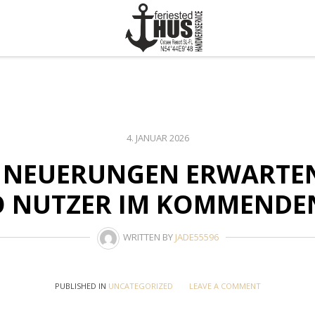
4. JANUAR 2026
 NEUERUNGEN ERWARTE
O NUTZER IM KOMMENDEN
WRITTEN BY
JADE55596
PUBLISHED IN
UNCATEGORIZED
LEAVE A COMMENT