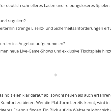
ür deutlich schnelleres Laden und reibungsloseres Spielen.
 und reguliert?
weiterhin strenge Lizenz- und Sicherheitsanforderungen erfü
 werden ins Angebot aufgenommen?
men neue Live-Game-Shows und exklusive Tischspiele hinz
sino zielen klar darauf ab, sowohl neuen als auch erfahre
Komfort zu bieten. Wer die Plattform bereits kennt, wird in
igeres Erlebnis finden. Ein Blick auf die Webseite lohnt sich