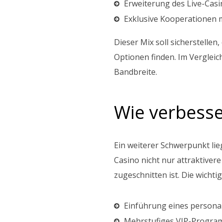
Erweiterung des Live-Cas
Exklusive Kooperationen m
Dieser Mix soll sicherstelle
Optionen finden. Im Verglei
Bandbreite.
Wie verbesse
Ein weiterer Schwerpunkt l
Casino nicht nur attraktiver
zugeschnitten ist. Die wichti
Einführung eines personal
Mehrstufiges VIP-Program