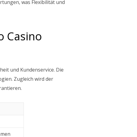
rtungen, was Flexibilität und
o Casino
eit und Kundenservice. Die
gien. Zugleich wird der
antieren.
thmen