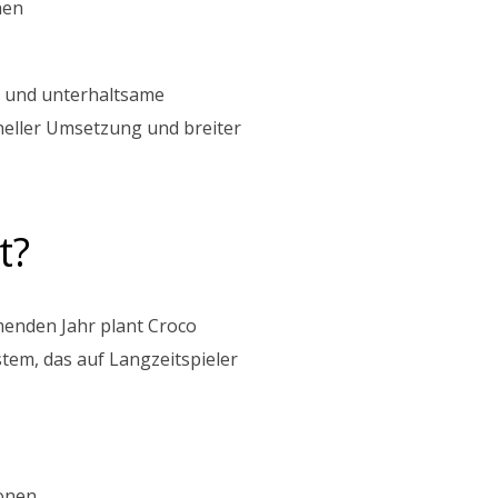
hen
en und unterhaltsame
neller Umsetzung und breiter
t?
enden Jahr plant Croco
tem, das auf Langzeitspieler
ionen