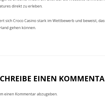
atures direkt zu erleben.
ert sich Croco Casino stark im Wettbewerb und beweist, da
 Hand gehen können.
SCHREIBE EINEN KOMMENTA
um einen Kommentar abzugeben.