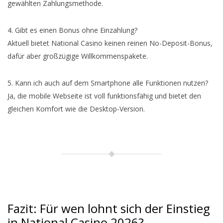
gewählten Zahlungsmethode.
4. Gibt es einen Bonus ohne Einzahlung?
Aktuell bietet National Casino keinen reinen No-Deposit-Bonus,
dafür aber großzügige Willkommenspakete.
5. Kann ich auch auf dem Smartphone alle Funktionen nutzen?
Ja, die mobile Webseite ist voll funktionsfähig und bietet den
gleichen Komfort wie die Desktop-Version.
Fazit: Für wen lohnt sich der Einstieg
in National Casino 2026?