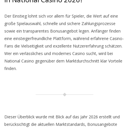
Der Einstieg lohnt sich vor allem für Spieler, die Wert auf eine
große Spielauswahl, schnelle und sichere Zahlungsprozesse
sowie ein transparentes Bonusangebot legen. Anfänger finden
eine einsteigerfreundliche Plattform, während erfahrene Casino-
Fans die Vielseitigkeit und exzellente Nutzererfahrung schätzen.
Wer ein verlässliches und modernes Casino sucht, wird bei
National Casino gegenüber dem Marktdurchschnitt klar Vorteile
finden.
Dieser Überblick wurde mit Blick auf das Jahr 2026 erstellt und
berücksichtigt die aktuellen Marktstandards, Bonusangebote