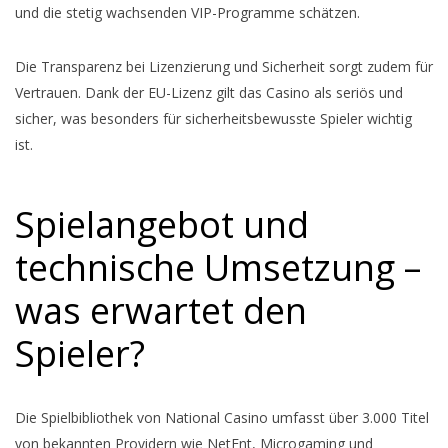
und die stetig wachsenden VIP-Programme schätzen.
Die Transparenz bei Lizenzierung und Sicherheit sorgt zudem für
Vertrauen. Dank der EU-Lizenz gilt das Casino als seriös und
sicher, was besonders für sicherheitsbewusste Spieler wichtig
ist.
Spielangebot und
technische Umsetzung –
was erwartet den
Spieler?
Die Spielbibliothek von National Casino umfasst über 3.000 Titel
von bekannten Providern wie NetEnt, Microgaming und