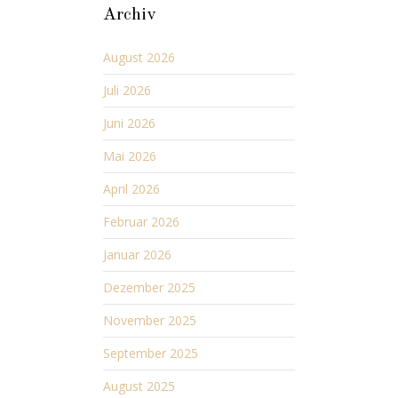
Archiv
August 2026
Juli 2026
Juni 2026
Mai 2026
April 2026
Februar 2026
Januar 2026
Dezember 2025
November 2025
September 2025
August 2025