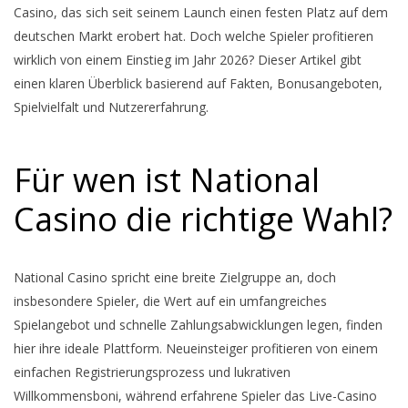
Casino, das sich seit seinem Launch einen festen Platz auf dem
deutschen Markt erobert hat. Doch welche Spieler profitieren
wirklich von einem Einstieg im Jahr 2026? Dieser Artikel gibt
einen klaren Überblick basierend auf Fakten, Bonusangeboten,
Spielvielfalt und Nutzererfahrung.
Für wen ist National
Casino die richtige Wahl?
National Casino spricht eine breite Zielgruppe an, doch
insbesondere Spieler, die Wert auf ein umfangreiches
Spielangebot und schnelle Zahlungsabwicklungen legen, finden
hier ihre ideale Plattform. Neueinsteiger profitieren von einem
einfachen Registrierungsprozess und lukrativen
Willkommensboni, während erfahrene Spieler das Live-Casino