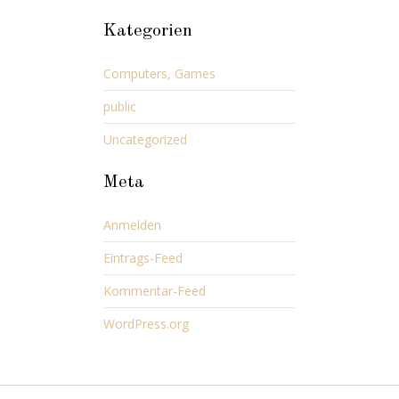
Kategorien
Computers, Games
public
Uncategorized
Meta
Anmelden
Eintrags-Feed
Kommentar-Feed
WordPress.org