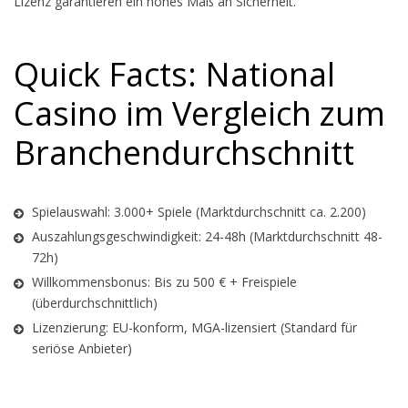
Lizenz garantieren ein hohes Maß an Sicherheit.
Quick Facts: National
Casino im Vergleich zum
Branchendurchschnitt
Spielauswahl: 3.000+ Spiele (Marktdurchschnitt ca. 2.200)
Auszahlungsgeschwindigkeit: 24-48h (Marktdurchschnitt 48-
72h)
Willkommensbonus: Bis zu 500 € + Freispiele
(überdurchschnittlich)
Lizenzierung: EU-konform, MGA-lizensiert (Standard für
seriöse Anbieter)